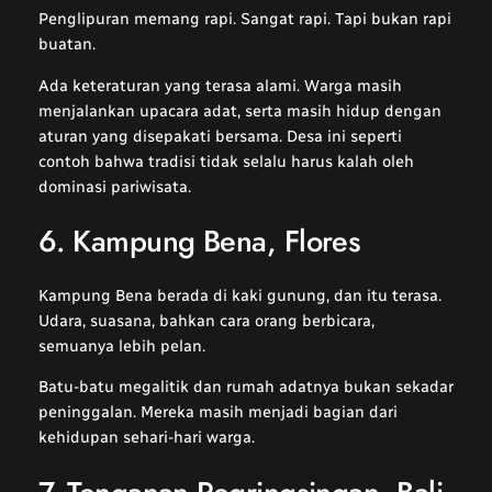
Penglipuran memang rapi. Sangat rapi. Tapi bukan rapi
buatan.
Ada keteraturan yang terasa alami. Warga masih
menjalankan upacara adat, serta masih hidup dengan
aturan yang disepakati bersama. Desa ini seperti
contoh bahwa tradisi tidak selalu harus kalah oleh
dominasi pariwisata.
6. Kampung Bena, Flores
Kampung Bena berada di kaki gunung, dan itu terasa.
Udara, suasana, bahkan cara orang berbicara,
semuanya lebih pelan.
Batu-batu megalitik dan rumah adatnya bukan sekadar
peninggalan. Mereka masih menjadi bagian dari
kehidupan sehari-hari warga.