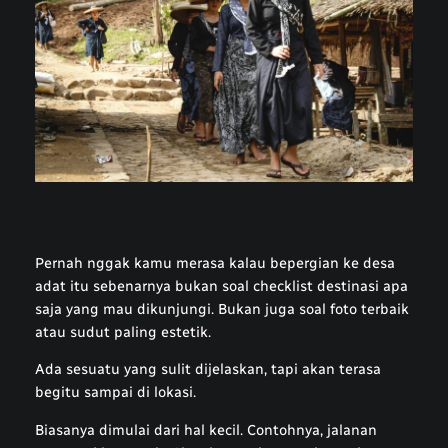
Pernah nggak kamu merasa kalau bepergian ke desa
adat itu sebenarnya bukan soal
checklist
destinasi apa
saja yang mau dikunjungi. Bukan juga soal foto terbaik
atau sudut paling estetik.
Ada sesuatu yang sulit dijelaskan, tapi akan terasa
begitu sampai di lokasi.
Biasanya dimulai dari hal kecil. Contohnya, jalanan