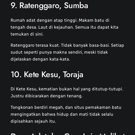
9. Ratenggaro, Sumba
Rumah adat dengan atap tinggi. Makam batu di
tengah desa. Laut di kejauhan. Semua itu dapat kita
temukan di sini.
Ratenggaro terasa kuat. Tidak banyak basa-basi. Setiap
sudut seperti punya makna sendiri, meski tidak
dijelaskan dengan kata-kata.
10. Kete Kesu, Toraja
Di Kete Kesu, kematian bukan hal yang ditutup-tutupi.
Justru dibicarakan dengan tenang.
Tongkonan berdiri megah, dan situs pemakaman batu
mengingatkan bahwa hidup dan mati tidak selalu
dipisahkan sejauh itu.