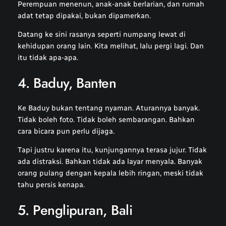
Perempuan menenun, anak-anak berlarian, dan rumah
adat tetap dipakai, bukan dipamerkan.
Datang ke sini rasanya seperti numpang lewat di
kehidupan orang lain. Kita melihat, lalu pergi lagi. Dan
itu tidak apa-apa.
4. Baduy, Banten
Ke Baduy bukan tentang nyaman. Aturannya banyak.
Tidak boleh foto. Tidak boleh sembarangan. Bahkan
cara bicara pun perlu dijaga.
Tapi justru karena itu, kunjungannya terasa jujur. Tidak
ada distraksi. Bahkan tidak ada layar menyala. Banyak
orang pulang dengan kepala lebih ringan, meski tidak
tahu persis kenapa.
5. Penglipuran, Bali