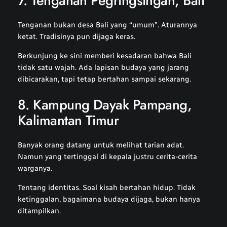
7. Tenganan Pegringsingan, Bali
Tenganan bukan desa Bali yang “umum”. Aturannya
ketat. Tradisinya pun dijaga keras.
Berkunjung ke sini memberi kesadaran bahwa Bali
tidak satu wajah. Ada lapisan budaya yang jarang
dibicarakan, tapi tetap bertahan sampai sekarang.
8. Kampung Dayak Pampang,
Kalimantan Timur
Banyak orang datang untuk melihat tarian adat.
Namun yang tertinggal di kepala justru cerita-cerita
warganya.
Tentang identitas. Soal kisah bertahan hidup. Tidak
ketinggalan, bagaimana budaya dijaga, bukan hanya
ditampilkan.