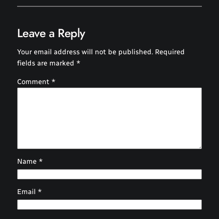
Leave a Reply
Your email address will not be published.
Required
fields are marked
*
Comment
*
Name
*
Email
*