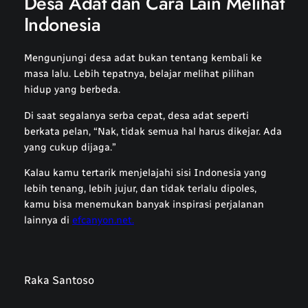
Desa Adat dan Cara Lain Melihat
Indonesia
Mengunjungi desa adat bukan tentang kembali ke
masa lalu. Lebih tepatnya, belajar melihat pilihan
hidup yang berbeda.
Di saat segalanya serba cepat, desa adat seperti
berkata pelan, “Nak, tidak semua hal harus dikejar. Ada
yang cukup dijaga.”
Kalau kamu tertarik menjelajahi sisi Indonesia yang
lebih tenang, lebih jujur, dan tidak terlalu dipoles,
kamu bisa menemukan banyak inspirasi perjalanan
lainnya di
efcanyon.net.
Raka Santoso