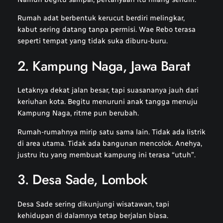
Rumah adat berbentuk kerucut berdiri melingkar,
kabut sering datang tanpa permisi. Wae Rebo terasa
seperti tempat yang tidak suka diburu-buru.
2. Kampung Naga, Jawa Barat
Letaknya dekat jalan besar, tapi suasananya jauh dari
keriuhan kota. Begitu menuruni anak tangga menuju
Kampung Naga, ritme pun berubah.
Rumah-rumahnya mirip satu sama lain. Tidak ada listrik
di area utama. Tidak ada bangunan mencolok. Anehya,
justru itu yang membuat kampung ini terasa “utuh”.
3. Desa Sade, Lombok
Desa Sade sering dikunjungi wisatawan, tapi
kehidupan di dalamnya tetap berjalan biasa.