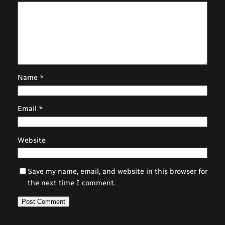
Name
*
Email
*
Website
Save my name, email, and website in this browser for
the next time I comment.