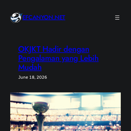
Skip
to
EFCANYON.NET
content
OKJKT Hadir dengan
Pengalaman yang Lebih
Mudah
June 18, 2026