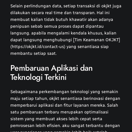
Selain perlindungan data, setiap transaksi di okjkt juga
dilakukan secara real time dan transparan. Hal ini
membuat kalian tidak butuh khawatir akan adanya
penipuan sebab semua proses dapat dipantau
langsung. apabila mengalami kendala khusus, kalian
dapat langsung menghubungi [Tim Keamanan OKJKT]
(https://okjkt.id/contact-us) yang senantiasa siap
membantu setiap saat.
Pembaruan Aplikasi dan
Teknologi Terkini
Sebagaimana perkembangan teknologi yang semakin
maju setiap tahun, okjkt senantiasa berinovasi dengan
memperbarui aplikasi dan fitur layanan mereka. Salah
satu pembaruan terbaru merupakan optimalisasi
sistem yang membuat akses lebih cepat serta
pemrosesan lebih efisien. aku sangat terbantu dengan