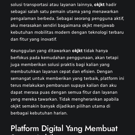
solusi transportasi atau layanan lainnya,
okjkt
hadir
sebagai salah satu pemain utama yang menawarkan
pengalaman berbeda. Sebagai seorang pengguna aktif,
aku merasakan sendiri bagaimana okjkt menjawab
kebutuhan mobilitas modern dengan teknologi terbaru
dan fitur yang inovatif.
Keunggulan yang ditawarkan
okjkt
tidak hanya
berfokus pada kemudahan penggunaan, akan tetapi
juga memberikan solusi praktis bagi kalian yang
membutuhkan layanan cepat dan efisien. Dengan
semangat untuk memberikan yang terbaik, platform ini
terus melakukan pembaruan supaya kalian dan aku
dapat merasa puas dengan semua fitur dan layanan
yang mereka tawarkan. Tidak mengherankan apabila
okjkt semakin banyak dijadikan pilihan utama di
berbagai kebutuhan harian.
Platform Digital Yang Membuat