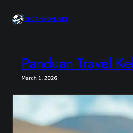
Skip
to
EFCANYON.NET
content
Panduan Travel Ke
March 1, 2026