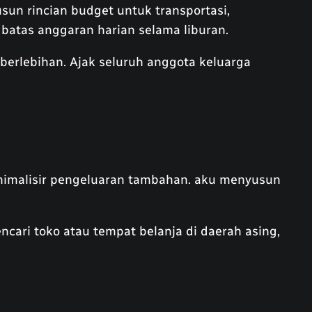
sun rincian budget untuk transportasi,
 batas anggaran harian selama liburan.
 berlebihan. Ajak seluruh anggota keluarga
nimalisir pengeluaran tambahan. aku menyusun
ari toko atau tempat belanja di daerah asing,