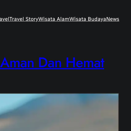
avel
Travel Story
Wisata Alam
Wisata Budaya
News
an Aman Dan Hemat