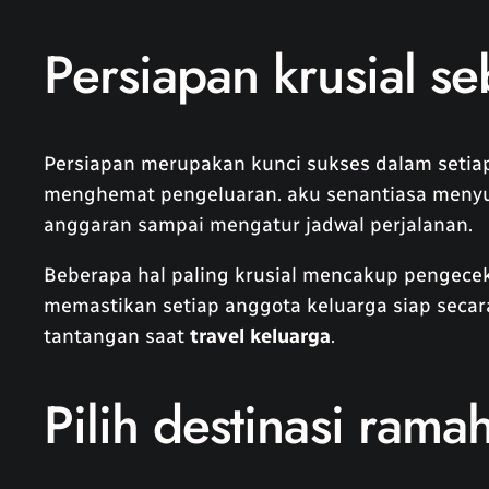
Persiapan krusial s
Persiapan merupakan kunci sukses dalam seti
menghemat pengeluaran. aku senantiasa menyus
anggaran sampai mengatur jadwal perjalanan.
Beberapa hal paling krusial mencakup pengecek
memastikan setiap anggota keluarga siap secar
tantangan saat
travel keluarga
.
Pilih destinasi rama