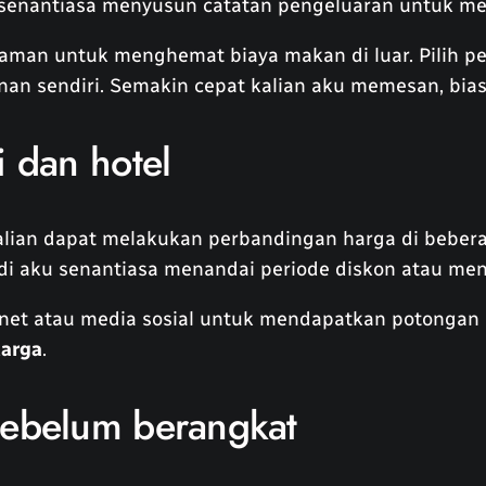
ku senantiasa menyusun catatan pengeluaran untuk m
iaman untuk menghemat biaya makan di luar. Pilih 
sendiri. Semakin cepat kalian aku memesan, bias
i dan hotel
lian dapat melakukan perbandingan harga di beberap
adi aku senantiasa menandai periode diskon atau men
net atau media sosial untuk mendapatkan potongan h
uarga
.
sebelum berangkat