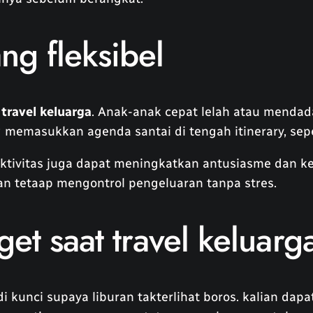
ang fleksibel
g
travel keluarga
. Anak-anak cepat lelah atau mendadak
memasukkan agenda santai di tengah itinerary, sepe
aktivitas juga dapat meningkatkan antusiasme dan k
an tetaap mengontrol pengeluaran tanpa stres.
t saat travel keluarg
i kunci supaya liburan takterlihat boros. kalian d