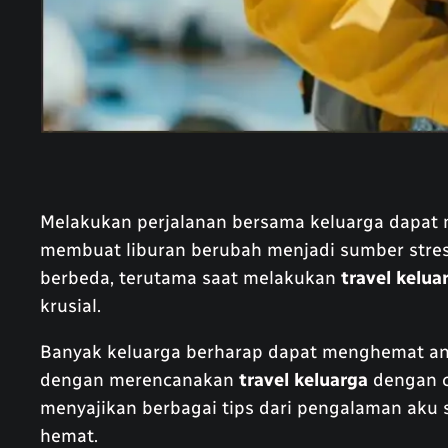
Melakukan perjalanan bersama keluarga dapat 
membuat liburan berubah menjadi sumber stres
berbeda, terutama saat melakukan
travel kelua
krusial.
Banyak keluarga berharap dapat menghemat ang
dengan merencanakan
travel keluarga
dengan c
menyajikan berbagai tips dari pengalaman aku 
hemat.